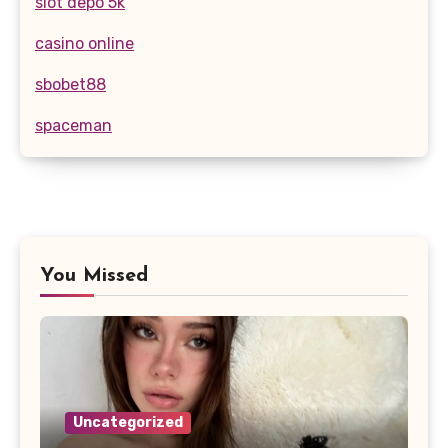
slot depo 5k
casino online
sbobet88
spaceman
You Missed
Uncategorized