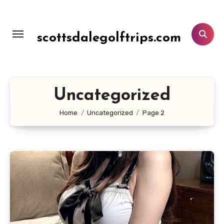
Lewati
ke
konten
scottsdalegolftrips.com
Uncategorized
Home
Uncategorized
Page 2