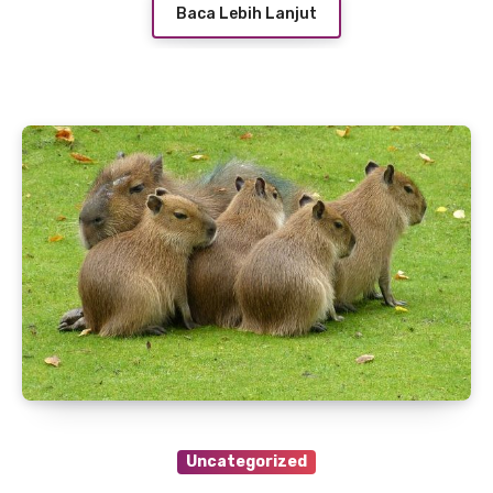
Baca Lebih Lanjut
Uncategorized