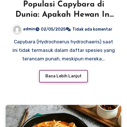
Populasi Capybara di
Dunia: Apakah Hewan Ini
Terancam Punah?
admin
02/05/2025
Tidak ada komentar
Capybara (Hydrochoerus hydrochaeris) saat
ini tidak termasuk dalam daftar spesies yang
terancam punah, meskipun mereka…
Baca Lebih Lanjut