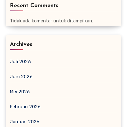
Recent Comments
Tidak ada komentar untuk ditampilkan.
Archives
Juli 2026
Juni 2026
Mei 2026
Februari 2026
Januari 2026