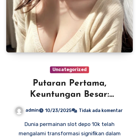
Uncategorized
Putaran Pertama,
Keuntungan Besar:
Eksplorasi Slot Depo 10K
admin
10/23/2025
Tidak ada komentar
Dunia permainan slot depo 10k telah
mengalami transformasi signifikan dalam