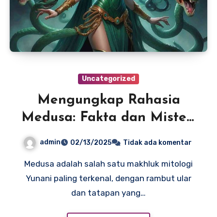
Uncategorized
Mengungkap Rahasia
Medusa: Fakta dan Misteri
di Balik Tatapan
admin
02/13/2025
Tidak ada komentar
Mematikan
Medusa adalah salah satu makhluk mitologi
Yunani paling terkenal, dengan rambut ular
dan tatapan yang…