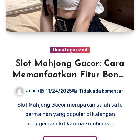
Uncategorized
Slot Mahjong Gacor: Cara
Memanfaatkan Fitur Bonus
dan Free Spin
admin
11/24/2025
Tidak ada komentar
Slot Mahjong Gacor merupakan salah satu
permainan yang populer di kalangan
penggemar slot karena kombinasi…