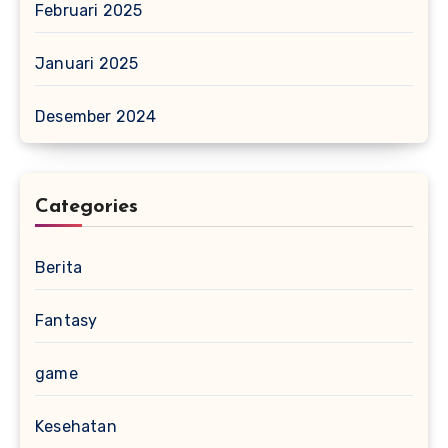
Februari 2025
Januari 2025
Desember 2024
Categories
Berita
Fantasy
game
Kesehatan