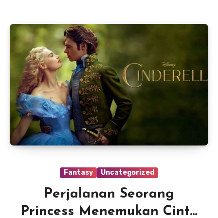
Fantasy
Uncategorized
Perjalanan Seorang
Princess Menemukan Cinta