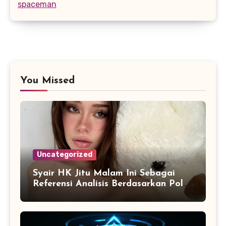
spaceman
You Missed
Uncategorized
Syair HK Jitu Malam Ini Sebagai
Referensi Analisis Berdasarkan Pola
Data Harian