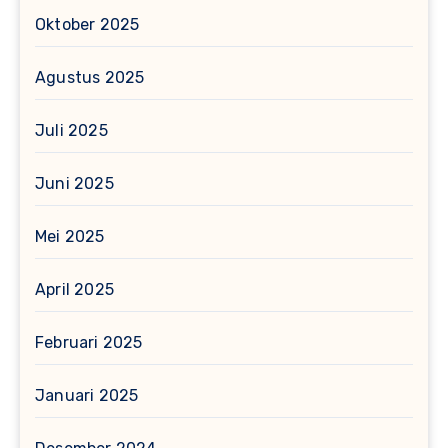
Oktober 2025
Agustus 2025
Juli 2025
Juni 2025
Mei 2025
April 2025
Februari 2025
Januari 2025