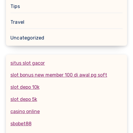
Tips
Travel
Uncategorized
situs slot gacor
slot bonus new member 100 di awal pg soft
slot depo 10k
slot depo 5k
casino online
sbobet88