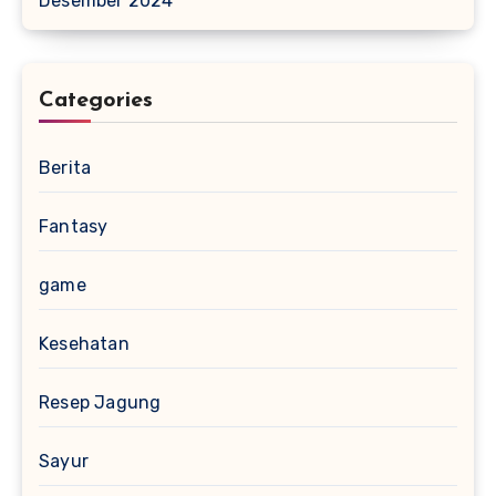
Desember 2024
Categories
Berita
Fantasy
game
Kesehatan
Resep Jagung
Sayur