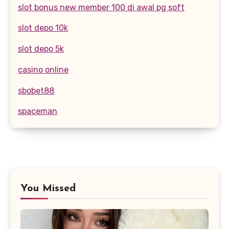
slot bonus new member 100 di awal pg soft
slot depo 10k
slot depo 5k
casino online
sbobet88
spaceman
You Missed