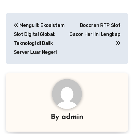
Navigasi
Mengulik Ekosistem
Bocoran RTP Slot
pos
Slot Digital Global:
Gacor Hari Ini Lengkap
Teknologi di Balik
Server Luar Negeri
By
admin