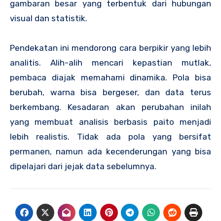
gambaran besar yang terbentuk dari hubungan
visual dan statistik.
Pendekatan ini mendorong cara berpikir yang lebih
analitis. Alih-alih mencari kepastian mutlak,
pembaca diajak memahami dinamika. Pola bisa
berubah, warna bisa bergeser, dan data terus
berkembang. Kesadaran akan perubahan inilah
yang membuat analisis berbasis paito menjadi
lebih realistis. Tidak ada pola yang bersifat
permanen, namun ada kecenderungan yang bisa
dipelajari dari jejak data sebelumnya.