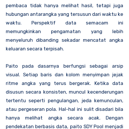
pembaca tidak hanya melihat hasil, tetapi juga
hubungan antarangka yang tersusun dari waktu ke
waktu. Perspektif data semacam ini
memungkinkan pengamatan yang lebih
menyeluruh dibanding sekadar mencatat angka
keluaran secara terpisah.
Paito pada dasarnya berfungsi sebagai arsip
visual. Setiap baris dan kolom menyimpan jejak
ritme angka yang terus bergerak. Ketika data
disusun secara konsisten, muncul kecenderungan
tertentu seperti pengulangan, jeda kemunculan,
atau pergeseran pola. Hal-hal ini sulit disadari bila
hanya melihat angka secara acak. Dengan
pendekatan berbasis data, paito SDY Pool menjadi