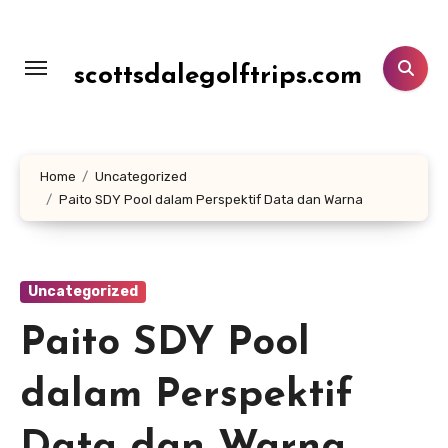
Lewati
ke
konten
scottsdalegolftrips.com
Home
Uncategorized
Paito SDY Pool dalam Perspektif Data dan Warna
Uncategorized
Paito SDY Pool
dalam Perspektif