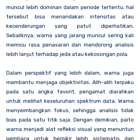
muncul lebih dominan dalam periode tertentu, hal
tersebut bisa menandakan intensitas atau
kecenderungan yang patut diperhatikan.
Sebaliknya, warna yang jarang muncul sering kali
memicu rasa penasaran dan mendorong analisis
lebih lanjut terhadap jeda atau kekosongan pola.
Dalam perspektif yang lebih dalam, warna juga
membantu menjaga objektivitas. Alih-alih terpaku
pada satu angka favorit, pengamat diarahkan
untuk melihat keseluruhan spektrum data. Warna
menyeimbangkan fokus, sehingga analisis tidak
bias pada satu titik saja. Dengan demikian, paito
warna menjadi alat refleksi visual yang menuntun
pembaca untuk berpikir lebih sistematis dan