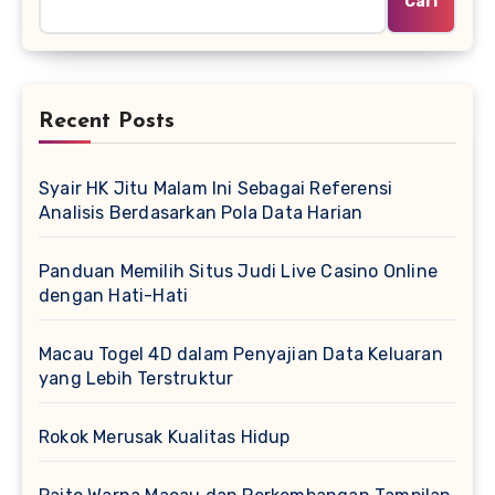
Cari
Recent Posts
Syair HK Jitu Malam Ini Sebagai Referensi
Analisis Berdasarkan Pola Data Harian
Panduan Memilih Situs Judi Live Casino Online
dengan Hati-Hati
Macau Togel 4D dalam Penyajian Data Keluaran
yang Lebih Terstruktur
Rokok Merusak Kualitas Hidup