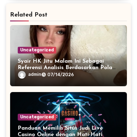
Related Post
Uncategorized
Syair HK Jitu Malam Ini Sebagai
Referensi Analisis Berdasarkan Pola
Data Harian
admin
07/14/2026
Uncategorized
Panduan Memilih Situs Judi Live
Casino Online dengan Hati-Hati