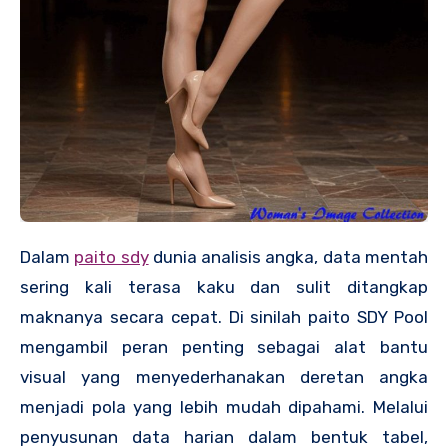
Dalam
paito sdy
dunia analisis angka, data mentah
sering kali terasa kaku dan sulit ditangkap
maknanya secara cepat. Di sinilah paito SDY Pool
mengambil peran penting sebagai alat bantu
visual yang menyederhanakan deretan angka
menjadi pola yang lebih mudah dipahami. Melalui
penyusunan data harian dalam bentuk tabel,