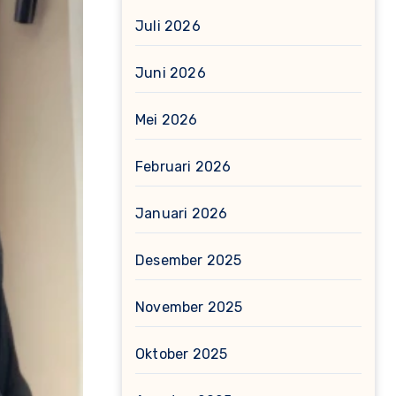
Juli 2026
Juni 2026
Mei 2026
Februari 2026
Januari 2026
Desember 2025
November 2025
Oktober 2025