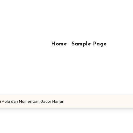
Home
Sample Page
i Pola dan Momentum Gacor Harian