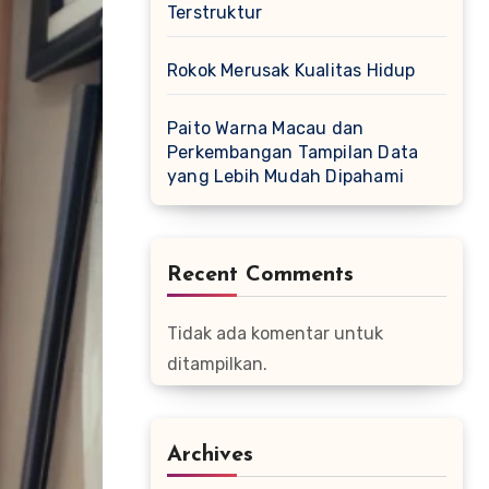
Terstruktur
Rokok Merusak Kualitas Hidup
Paito Warna Macau dan
Perkembangan Tampilan Data
yang Lebih Mudah Dipahami
Recent Comments
Tidak ada komentar untuk
ditampilkan.
Archives