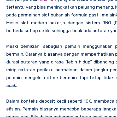
tertentu yang bisa meningkatkan peluang menang. 
pada permainan slot bukanlah formula pasti, melaink
Mesin slot modern bekerja dengan sistem RNG (
berbeda setiap detik, sehingga tidak ada putaran yan
Meski demikian, sebagian pemain menggunakan 
bermain. Caranya biasanya dengan memperhatikan per
durasi putaran yang dirasa “lebih hidup” dibanding 
mirip catatan perilaku permainan dalam jangka pe
pemain mengelola ritme bermain, tapi tetap tidak
acak.
Dalam konteks deposit kecil seperti 10K, membaca 
efisien. Pemain biasanya mencoba beberapa langka
permainan. Bila dalam beberapa putaran awal muncul